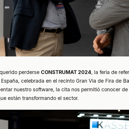
 querido perderse
CONSTRUMAT 2024
, la feria de ref
 España, celebrada en el recinto Gran Via de Fira de Ba
ntar nuestro software, la cita nos permitió conocer d
que están transformando el sector.