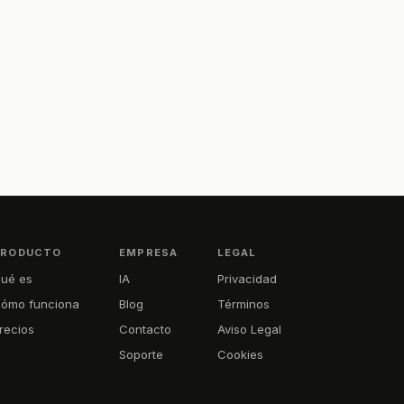
PRODUCTO
EMPRESA
LEGAL
ué es
IA
Privacidad
ómo funciona
Blog
Términos
recios
Contacto
Aviso Legal
Soporte
Cookies