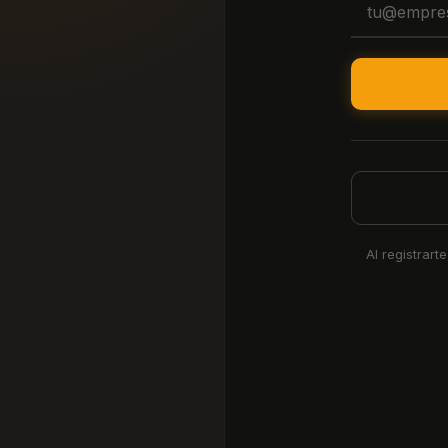
Al registrart