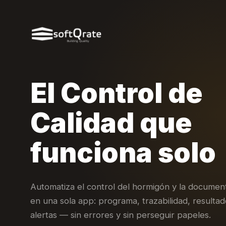
El Control de
Calidad que
funciona solo
Automatiza el control del hormigón y la documen
en una sola app: programa, trazabilidad, resultad
alertas — sin errores y sin perseguir papeles.